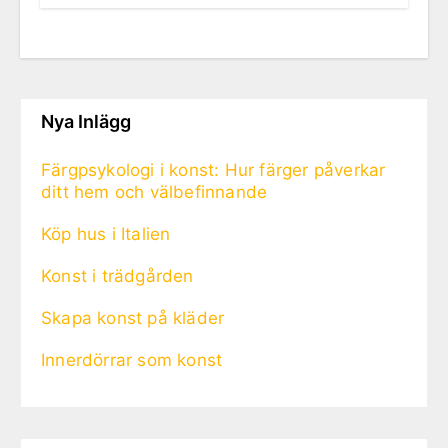
Nya Inlägg
Färgpsykologi i konst: Hur färger påverkar
ditt hem och välbefinnande
Köp hus i Italien
Konst i trädgården
Skapa konst på kläder
Innerdörrar som konst