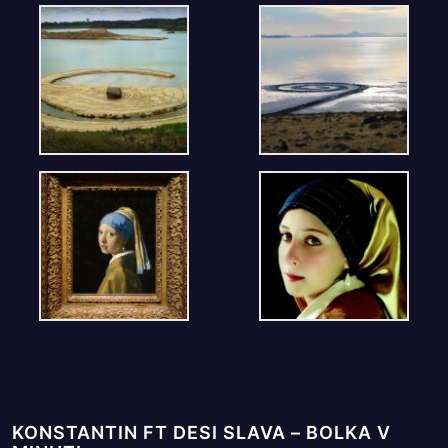
KONSTANTIN FT DESI SLAVA – BOLKA V