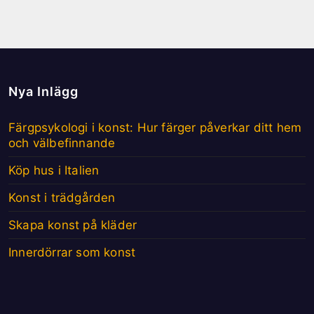
Nya Inlägg
Färgpsykologi i konst: Hur färger påverkar ditt hem
och välbefinnande
Köp hus i Italien
Konst i trädgården
Skapa konst på kläder
Innerdörrar som konst