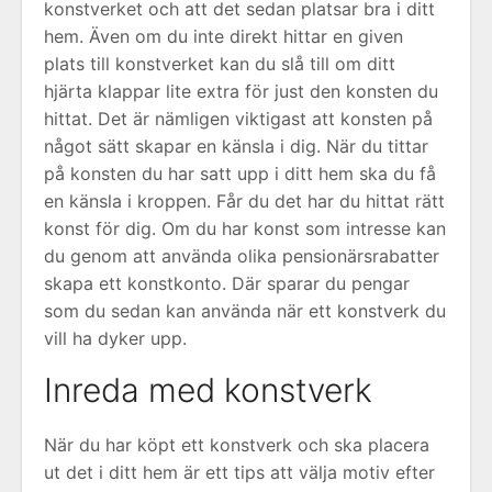
konstverket och att det sedan platsar bra i ditt
hem. Även om du inte direkt hittar en given
plats till konstverket kan du slå till om ditt
hjärta klappar lite extra för just den konsten du
hittat. Det är nämligen viktigast att konsten på
något sätt skapar en känsla i dig. När du tittar
på konsten du har satt upp i ditt hem ska du få
en känsla i kroppen. Får du det har du hittat rätt
konst för dig. Om du har konst som intresse kan
du genom att använda olika pensionärsrabatter
skapa ett konstkonto. Där sparar du pengar
som du sedan kan använda när ett konstverk du
vill ha dyker upp.
Inreda med konstverk
När du har köpt ett konstverk och ska placera
ut det i ditt hem är ett tips att välja motiv efter