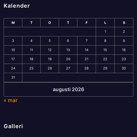
Kalender
M
T
O
T
F
L
S
1
2
3
4
5
6
7
8
9
10
11
12
13
14
15
16
17
18
19
20
21
22
23
24
25
26
27
28
29
30
31
augusti 2026
« mar
Galleri