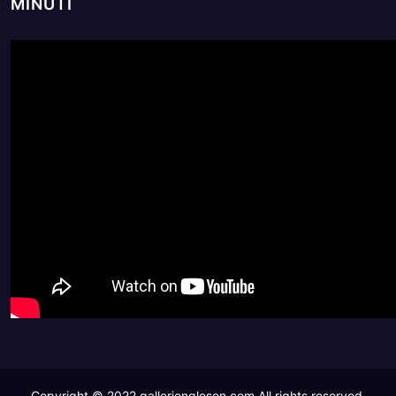
MINUTI