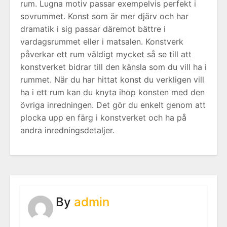
rum. Lugna motiv passar exempelvis perfekt i
sovrummet. Konst som är mer djärv och har
dramatik i sig passar däremot bättre i
vardagsrummet eller i matsalen. Konstverk
påverkar ett rum väldigt mycket så se till att
konstverket bidrar till den känsla som du vill ha i
rummet. När du har hittat konst du verkligen vill
ha i ett rum kan du knyta ihop konsten med den
övriga inredningen. Det gör du enkelt genom att
plocka upp en färg i konstverket och ha på
andra inredningsdetaljer.
By
admin