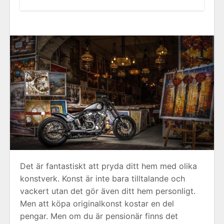
Det är fantastiskt att pryda ditt hem med olika
konstverk. Konst är inte bara tilltalande och
vackert utan det gör även ditt hem personligt.
Men att köpa originalkonst kostar en del
pengar. Men om du är pensionär finns det