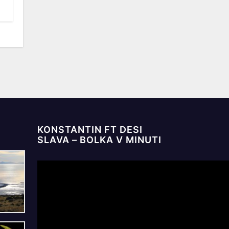
KONSTANTIN FT DESI
SLAVA – BOLKA V MINUTI