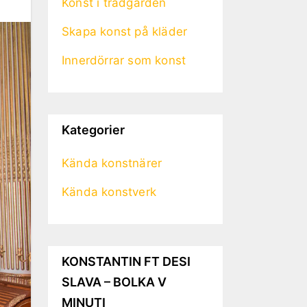
Konst i trädgården
Skapa konst på kläder
Innerdörrar som konst
Kategorier
Kända konstnärer
Kända konstverk
KONSTANTIN FT DESI
SLAVA – BOLKA V
MINUTI